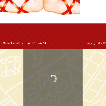
ro Manuel Montt. Teléfono : 2717-6014
Copyright © 2012