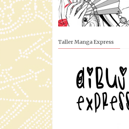
Taller Manga Express