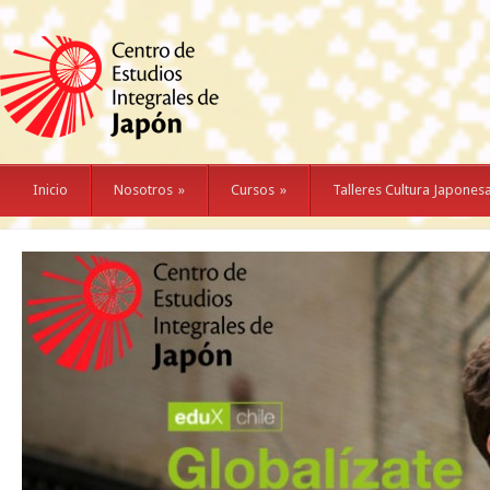
Inicio
Nosotros
»
Cursos
»
Talleres Cultura Japones