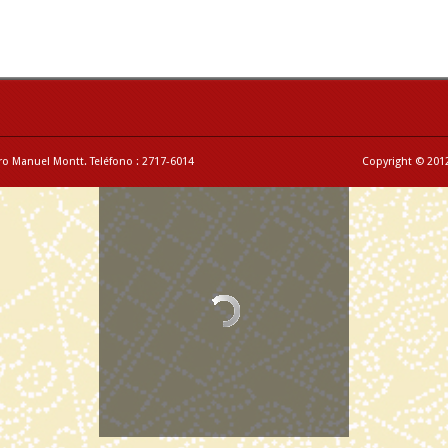
ro Manuel Montt. Teléfono : 2717-6014
Copyright © 2012