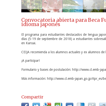
Convocatoria abierta para Beca F
idioma japonés
El programa para estudiantes destacados de lengua japon
días (5-19 de septiembre de 2018) a estudiantes sobresal
en Kansai.
CEIJA recomienda a los alumnos actuales y ex alumnos de
¡A participar!
Formulario y bases de postulación: http://www.cl.emb-japa
Más información: http://www.cl.emb-japan.go.jp/itpr_es/b
Compartir