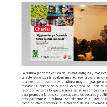
La cultura Japonesa es una de las más antiguas y más rica
características que la vuelven más representativa y en o
una mezcla de tradiciones y cultura muy antigua, pero q
rascacielos, animación y moda excéntrica se unen y re
reconocimiento de lo que pasaría a ser su misión de vida 
para promover la paz, conciencia, cambios sociales y polí
principalmente el lo cultural. Actualmente es el directo
como objetivo contribuir a la creación de los próximos 