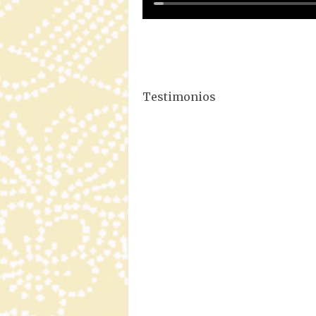
Testimonios