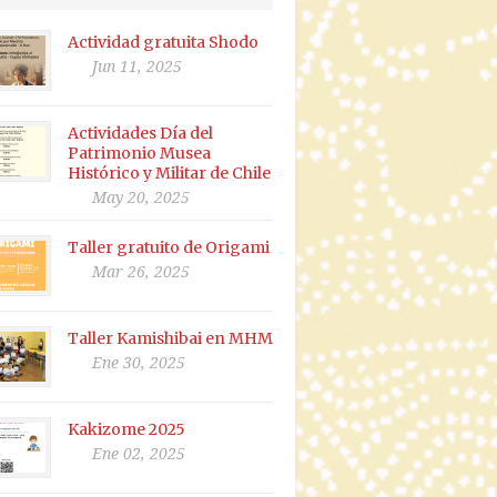
Actividad gratuita Shodo
Jun 11, 2025
Actividades Día del
Patrimonio Musea
Histórico y Militar de Chile
May 20, 2025
Taller gratuito de Origami
Mar 26, 2025
Taller Kamishibai en MHM
Ene 30, 2025
Kakizome 2025
Ene 02, 2025