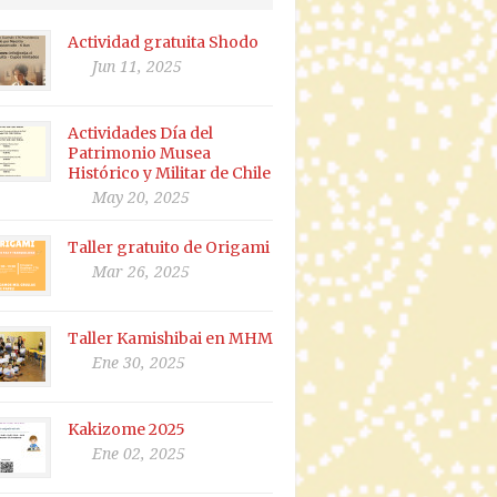
Actividad gratuita Shodo
Jun 11, 2025
Actividades Día del
Patrimonio Musea
Histórico y Militar de Chile
May 20, 2025
Taller gratuito de Origami
Mar 26, 2025
Taller Kamishibai en MHM
Ene 30, 2025
Kakizome 2025
Ene 02, 2025