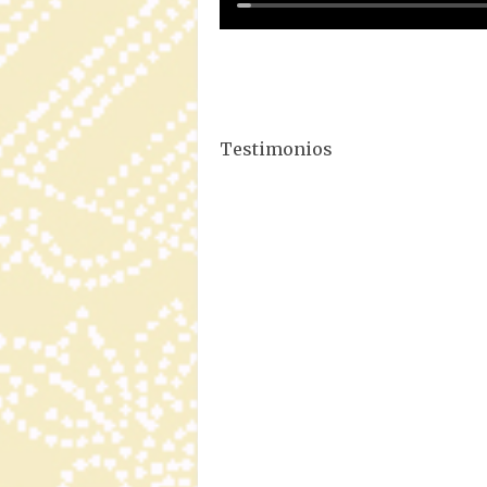
Testimonios