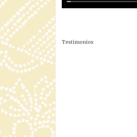
Testimonios