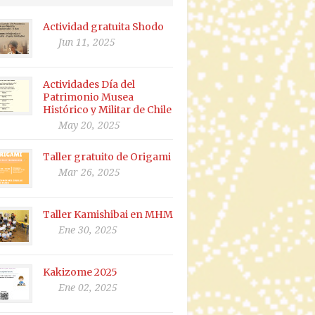
Actividad gratuita Shodo
Jun 11, 2025
Actividades Día del
Patrimonio Musea
Histórico y Militar de Chile
May 20, 2025
Taller gratuito de Origami
Mar 26, 2025
Taller Kamishibai en MHM
Ene 30, 2025
Kakizome 2025
Ene 02, 2025