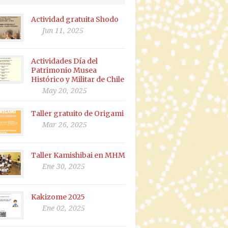
Actividad gratuita Shodo
Jun 11, 2025
Actividades Día del
Patrimonio Musea
Histórico y Militar de Chile
May 20, 2025
Taller gratuito de Origami
Mar 26, 2025
Taller Kamishibai en MHM
Ene 30, 2025
Kakizome 2025
Ene 02, 2025