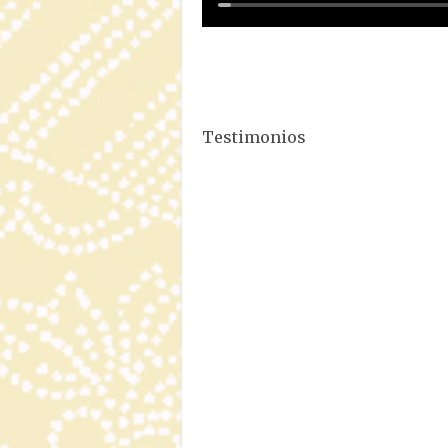
Testimonios