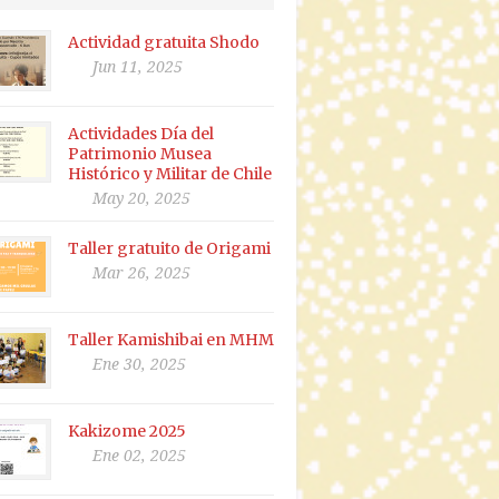
Actividad gratuita Shodo
Jun 11, 2025
Actividades Día del
Patrimonio Musea
Histórico y Militar de Chile
May 20, 2025
Taller gratuito de Origami
Mar 26, 2025
Taller Kamishibai en MHM
Ene 30, 2025
Kakizome 2025
Ene 02, 2025