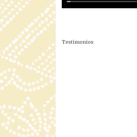
Testimonios