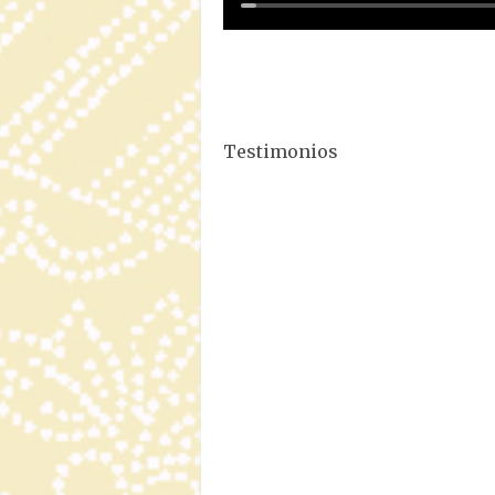
Testimonios