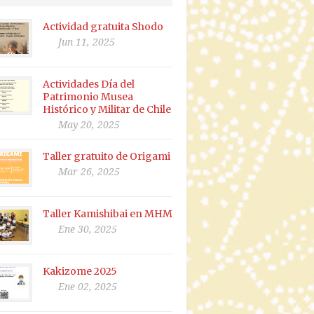
Actividad gratuita Shodo
Jun 11, 2025
Actividades Día del
Patrimonio Musea
Histórico y Militar de Chile
May 20, 2025
Taller gratuito de Origami
Mar 26, 2025
Taller Kamishibai en MHM
Ene 30, 2025
Kakizome 2025
Ene 02, 2025